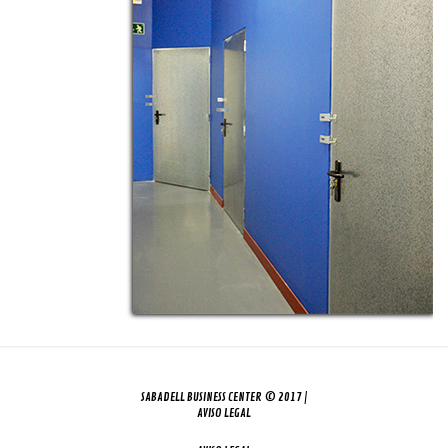
SABADELL BUSINESS CENTER © 2017 |
AVISO LEGAL