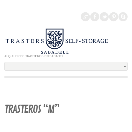
ALQUILER DE TRASTEROS EN SABADELL
TRASTEROS “M”