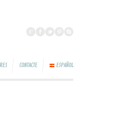
TRES
CONTACTE
ESPAÑOL