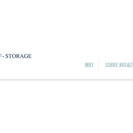
INICI
SOBRE NOSAL