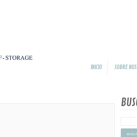
INICIO
SOBRE NOS
BUS