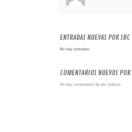
ENTRADAS NUEVAS POR SBC
No hay entradas
COMENTARIOS NUEVOS POR
No hay comentarios de sbc todavía.