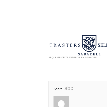
ALQUILER DE TRASTEROS EN SABADELL
sbc
Sobre: