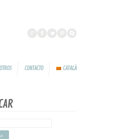
OTROS
CONTACTO
CATALÀ
CAR